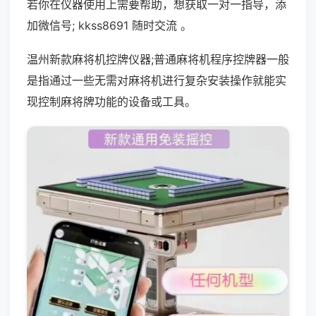
若你在仪器使用上需要帮助，想获取一对一指导，添
加微信号; kkss8691 随时交流 。
温州新款麻将机控牌仪器;普通麻将机程序控牌器一般
是指通过一些无需对麻将机进行复杂安装操作就能实
现控制麻将牌功能的设备或工具。