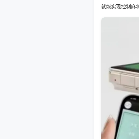
就能实现控制麻