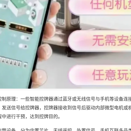
控制原理：一些智能控牌器通过蓝牙或无线信号与手机等设备连
，发送信号给控牌器，控牌器接收到信号后驱动内部微型电机或
程中进行干预，达到控牌目的。
作弊设备，分为内置芯片、无线遥控、外置信号、手机互联多品