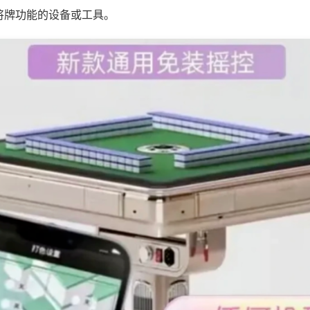
将牌功能的设备或工具。