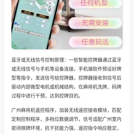
蓝牙或无线信号控制原理：一些智能控牌器通过蓝牙
或无线信号与手机等设备连接。手机端软件预设好牌
型等指令，发送信号给控牌器，控牌器接收到信号后
驱动内部微型电机或机械结构，在麻将机洗牌、码牌
过程中进行干预，达到控牌目的。
广州麻将机遥控程序，加装无线遥控接收模块，匹配
定制控制程序，多档位数据调节，信号适配广州室内
密闭棋牌环境，抗干扰能力强，遥控指令响应稳定，