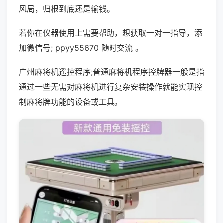
风局，归根到底还是输钱。
若你在仪器使用上需要帮助，想获取一对一指导，添
加微信号; ppyy55670 随时交流 。
广州麻将机遥控程序;普通麻将机程序控牌器一般是指
通过一些无需对麻将机进行复杂安装操作就能实现控
制麻将牌功能的设备或工具。