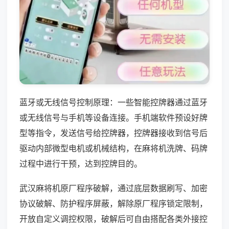
蓝牙或无线信号控制原理：一些智能控牌器通过蓝牙
或无线信号与手机等设备连接。手机端软件预设好牌
型等指令，发送信号给控牌器，控牌器接收到信号后
驱动内部微型电机或机械结构，在麻将机洗牌、码牌
过程中进行干预，达到控牌目的。
武汉麻将机原厂程序破解，通过底层数据刷写、加密
协议破解、防护程序屏蔽，解除原厂程序锁定限制，
开放自定义调控权限，破解后可自由搭配各类外接控