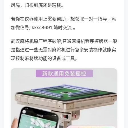
风局，归根到底还是输钱。
若你在仪器使用上需要帮助，想获取一对一指导，添
加微信号; kkss8691 随时交流 。
武汉麻将机原厂程序破解;普通麻将机程序控牌器一般
是指通过一些无需对麻将机进行复杂安装操作就能实
现控制麻将牌功能的设备或工具。