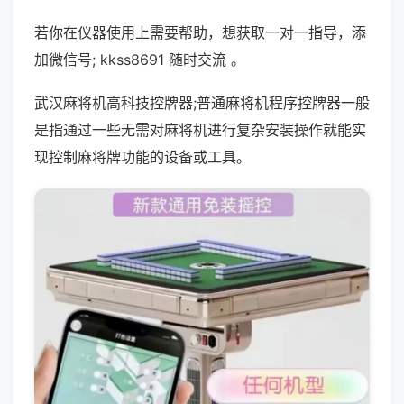
若你在仪器使用上需要帮助，想获取一对一指导，添
加微信号; kkss8691 随时交流 。
武汉麻将机高科技控牌器;普通麻将机程序控牌器一般
是指通过一些无需对麻将机进行复杂安装操作就能实
现控制麻将牌功能的设备或工具。