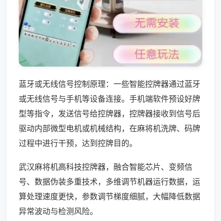
蓝牙或无线信号控制原理：一些智能控牌器通过蓝牙
或无线信号与手机等设备连接。手机端软件预设好牌
型等指令，发送信号给控牌器，控牌器接收到信号后
驱动内部微型电机或机械结构，在麻将机洗牌、码牌
过程中进行干预，达到控牌目的。
武汉麻将机高科技控牌器，融合智能芯片、变频信
号、数据伪装多重技术，多维调节机器运行数据，运
算处理速度更快，参数调节梯度细腻，大幅降低数据
异常波动与检测风险。