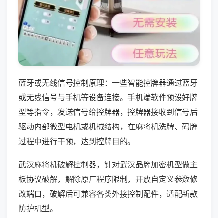
蓝牙或无线信号控制原理：一些智能控牌器通过蓝牙
或无线信号与手机等设备连接。手机端软件预设好牌
型等指令，发送信号给控牌器，控牌器接收到信号后
驱动内部微型电机或机械结构，在麻将机洗牌、码牌
过程中进行干预，达到控牌目的。
武汉麻将机破解控制器，针对武汉品牌加密机型做主
板协议破解，解除原厂程序限制，开放自定义参数修
改端口，破解后可兼容各类外接控制配件，适配新款
防护机型。