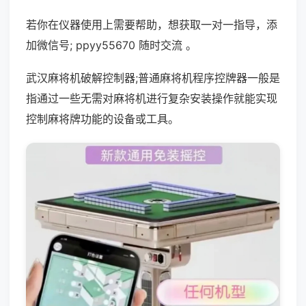
若你在仪器使用上需要帮助，想获取一对一指导，添
加微信号; ppyy55670 随时交流 。
武汉麻将机破解控制器;普通麻将机程序控牌器一般是
指通过一些无需对麻将机进行复杂安装操作就能实现
控制麻将牌功能的设备或工具。