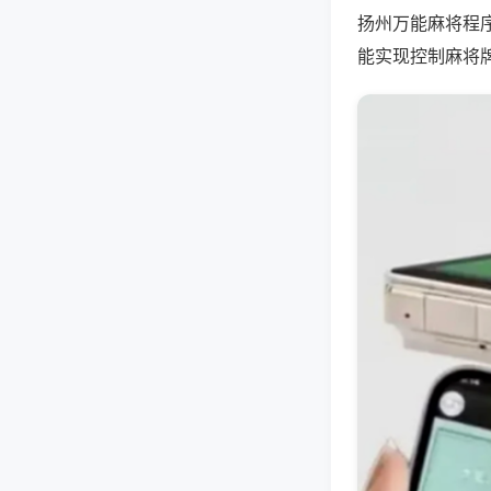
扬州万能麻将程
能实现控制麻将