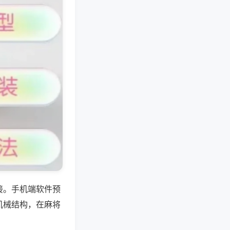
接。手机端软件预
机械结构，在麻将