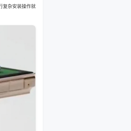
行复杂安装操作就