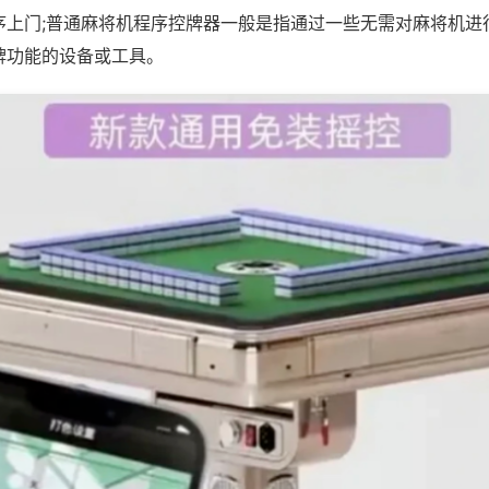
序上门;普通麻将机程序控牌器一般是指通过一些无需对麻将机进
牌功能的设备或工具。