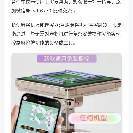
若你在仪器使用上需要帮助，想获取一对一指导，添
加微信号; sdf6770 随时交流 。
长沙麻将机万能遥控器;普通麻将机程序控牌器一般是
指通过一些无需对麻将机进行复杂安装操作就能实现
控制麻将牌功能的设备或工具。