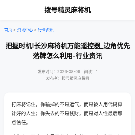
拨号精灵麻将机
首页
>
资讯中心
>
行业资讯
把握时机!长沙麻将机万能遥控器_边角优先
落牌怎么利用-行业资讯
发布时间：2026-08-06｜阅读：1
发布者：拨号精灵麻将机
打麻将记住，你输掉的不是运气，而是被人用代码算
计好的人生；你失去的不是钱财，而是对人性最后那
点信任。