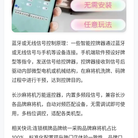
蓝牙或无线信号控制原理：一些智能控牌器通过蓝牙
或无线信号与手机等设备连接。手机端软件预设好牌
型等指令，发送信号给控牌器，控牌器接收到信号后
驱动内部微型电机或机械结构，在麻将机洗牌、码牌
过程中进行干预，达到控牌目的。
长沙麻将机万能遥控器，内置多频段信号，兼容长沙
各品牌麻将机，自动对频匹配设备，无需调试即可使
用，多档位调控，适配各类机型。
相关快讯:连锁棋牌品牌统一采购品牌麻将机占比
100%，标准化配置提升跨门店体验一致性，品牌口