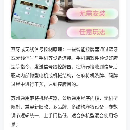
蓝牙或无线信号控制原理：一些智能控牌器通过蓝牙
或无线信号与手机等设备连接。手机端软件预设好牌
型等指令，发送信号给控牌器，控牌器接收到信号后
驱动内部微型电机或机械结构，在麻将机洗牌、码牌
过程中进行干预，达到控牌目的。
苏州通用麻将机程控器，公版通用程序内核，无机型
限制，兼容新旧款、多品牌、多结构麻将设备，参数
调节逻辑统一，上手门槛低，适合多机型混合使用场
景。