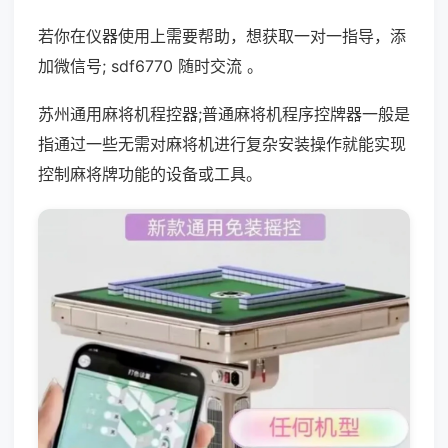
若你在仪器使用上需要帮助，想获取一对一指导，添
加微信号; sdf6770 随时交流 。
苏州通用麻将机程控器;普通麻将机程序控牌器一般是
指通过一些无需对麻将机进行复杂安装操作就能实现
控制麻将牌功能的设备或工具。