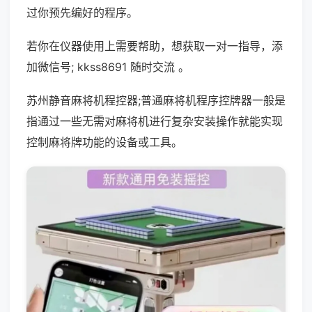
过你预先编好的程序。
若你在仪器使用上需要帮助，想获取一对一指导，添
加微信号; kkss8691 随时交流 。
苏州静音麻将机程控器;普通麻将机程序控牌器一般是
指通过一些无需对麻将机进行复杂安装操作就能实现
控制麻将牌功能的设备或工具。