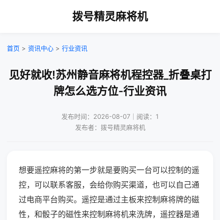
拨号精灵麻将机
首页
>
资讯中心
>
行业资讯
见好就收!苏州静音麻将机程控器_折叠桌打
牌怎么选方位-行业资讯
发布时间：2026-08-07｜阅读：1
发布者：拨号精灵麻将机
想要遥控麻将的第一步就是要购买一台可以控制的遥
控，可以联系客服，会给你购买渠道，也可以自己通
过电商平台购买。遥控是通过主板来控制麻将牌的磁
性，和骰子的磁性来控制麻将机来洗牌，遥控器是通