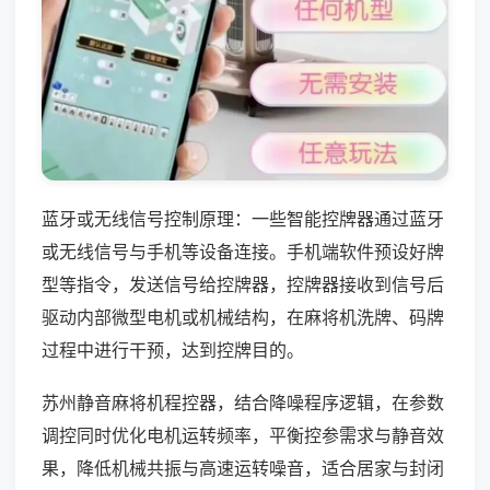
蓝牙或无线信号控制原理：一些智能控牌器通过蓝牙
或无线信号与手机等设备连接。手机端软件预设好牌
型等指令，发送信号给控牌器，控牌器接收到信号后
驱动内部微型电机或机械结构，在麻将机洗牌、码牌
过程中进行干预，达到控牌目的。
苏州静音麻将机程控器，结合降噪程序逻辑，在参数
调控同时优化电机运转频率，平衡控参需求与静音效
果，降低机械共振与高速运转噪音，适合居家与封闭