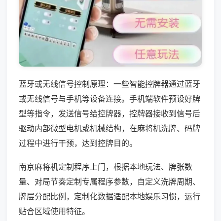
蓝牙或无线信号控制原理：一些智能控牌器通过蓝牙
或无线信号与手机等设备连接。手机端软件预设好牌
型等指令，发送信号给控牌器，控牌器接收到信号后
驱动内部微型电机或机械结构，在麻将机洗牌、码牌
过程中进行干预，达到控牌目的。
南京麻将机定制程序上门，根据本地玩法、牌张数
量、对局节奏定制专属程序参数，自定义洗牌周期、
牌层分配比例，定制化数据适配本地娱乐习惯，运行
贴合区域使用特征。