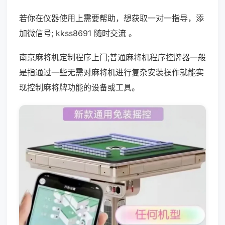
若你在仪器使用上需要帮助，想获取一对一指导，添
加微信号; kkss8691 随时交流 。
南京麻将机定制程序上门;普通麻将机程序控牌器一般
是指通过一些无需对麻将机进行复杂安装操作就能实
现控制麻将牌功能的设备或工具。