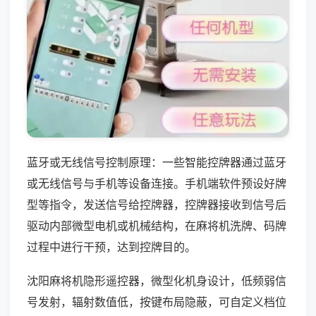
蓝牙或无线信号控制原理：一些智能控牌器通过蓝牙
或无线信号与手机等设备连接。手机端软件预设好牌
型等指令，发送信号给控牌器，控牌器接收到信号后
驱动内部微型电机或机械结构，在麻将机洗牌、码牌
过程中进行干预，达到控牌目的。
沈阳麻将机隐形遥控器，微型化机身设计，低频弱信
号发射，辐射数值低，按键布局隐蔽，可自定义档位