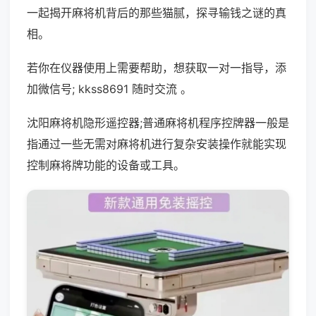
一起揭开麻将机背后的那些猫腻，探寻输钱之谜的真
相。
若你在仪器使用上需要帮助，想获取一对一指导，添
加微信号; kkss8691 随时交流 。
沈阳麻将机隐形遥控器;普通麻将机程序控牌器一般是
指通过一些无需对麻将机进行复杂安装操作就能实现
控制麻将牌功能的设备或工具。