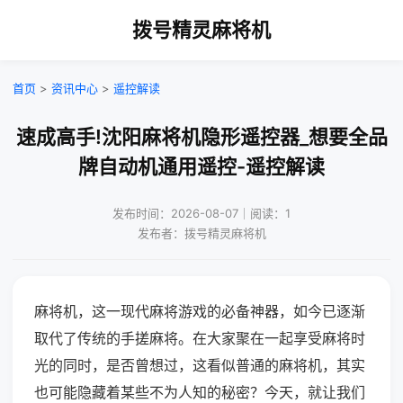
拨号精灵麻将机
首页
>
资讯中心
>
遥控解读
速成高手!沈阳麻将机隐形遥控器_想要全品
牌自动机通用遥控-遥控解读
发布时间：2026-08-07｜阅读：1
发布者：拨号精灵麻将机
麻将机，这一现代麻将游戏的必备神器，如今已逐渐
取代了传统的手搓麻将。在大家聚在一起享受麻将时
光的同时，是否曾想过，这看似普通的麻将机，其实
也可能隐藏着某些不为人知的秘密？今天，就让我们