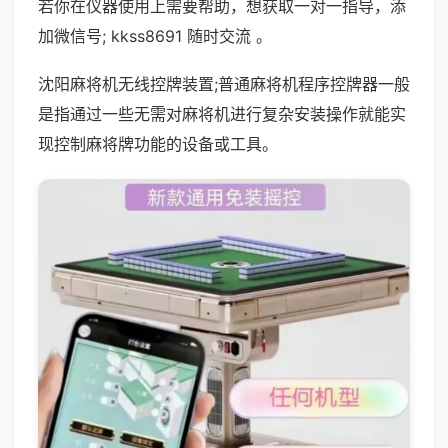
若你在仪器使用上需要帮助，想获取一对一指导，添
加微信号; kkss8691 随时交流 。
沈阳麻将机无线控牌装置;普通麻将机程序控牌器一般
是指通过一些无需对麻将机进行复杂安装操作就能实
现控制麻将牌功能的设备或工具。