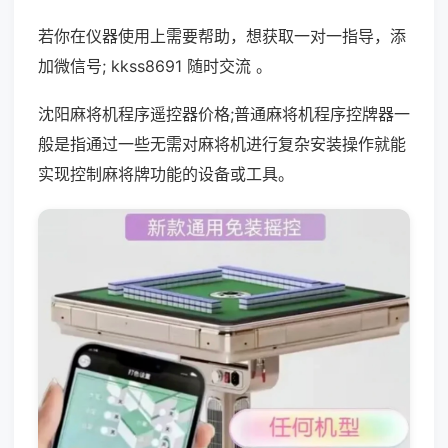
若你在仪器使用上需要帮助，想获取一对一指导，添
加微信号; kkss8691 随时交流 。
沈阳麻将机程序遥控器价格;普通麻将机程序控牌器一
般是指通过一些无需对麻将机进行复杂安装操作就能
实现控制麻将牌功能的设备或工具。