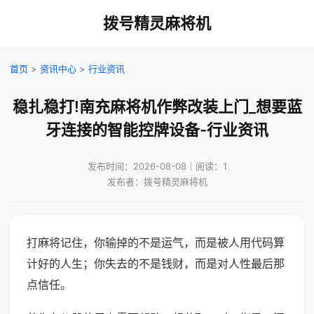
拨号精灵麻将机
首页
>
资讯中心
>
行业资讯
稳扎稳打!南充麻将机作弊改装上门_想要蓝
牙连接的智能控牌设备-行业资讯
发布时间：2026-08-08｜阅读：1
发布者：拨号精灵麻将机
打麻将记住，你输掉的不是运气，而是被人用代码算
计好的人生；你失去的不是钱财，而是对人性最后那
点信任。