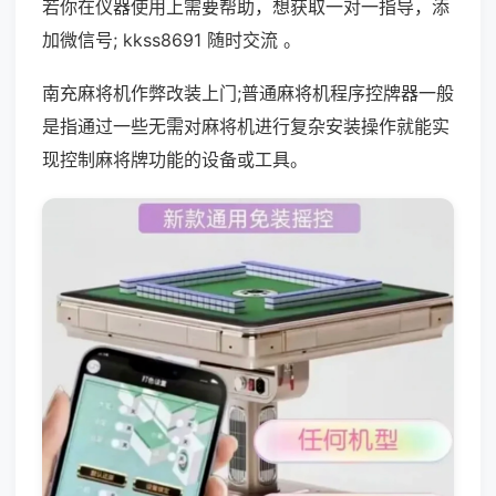
若你在仪器使用上需要帮助，想获取一对一指导，添
加微信号; kkss8691 随时交流 。
南充麻将机作弊改装上门;普通麻将机程序控牌器一般
是指通过一些无需对麻将机进行复杂安装操作就能实
现控制麻将牌功能的设备或工具。