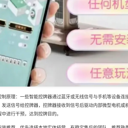
控制原理：一些智能控牌器通过蓝牙或无线信号与手机等设备连
，发送信号给控牌器，控牌器接收到信号后驱动内部微型电机或
程中进行干预，达到控牌目的。
安装推荐，优先选择本地实体经营、有稳定售后的团队，推荐熟