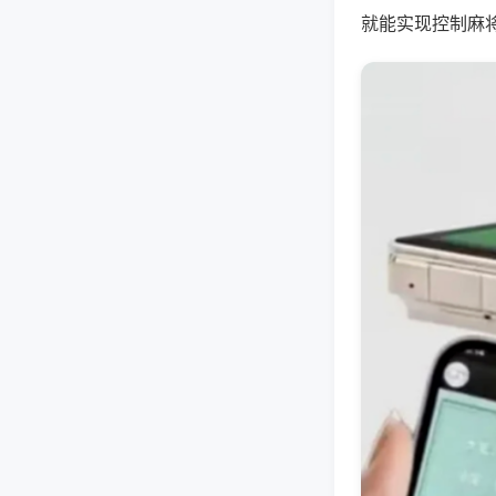
就能实现控制麻