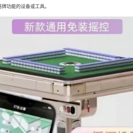
将牌功能的设备或工具。