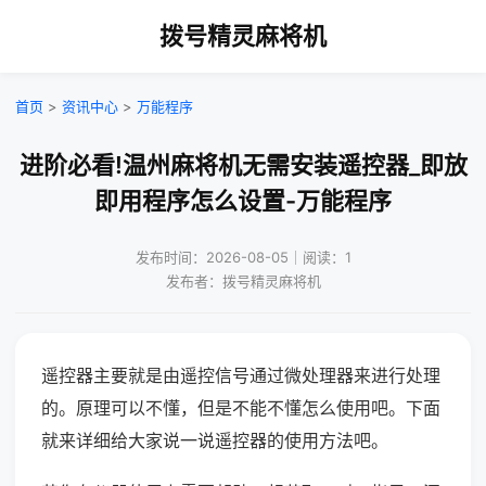
拨号精灵麻将机
首页
>
资讯中心
>
万能程序
进阶必看!温州麻将机无需安装遥控器_即放
即用程序怎么设置-万能程序
发布时间：2026-08-05｜阅读：1
发布者：拨号精灵麻将机
遥控器主要就是由遥控信号通过微处理器来进行处理
的。原理可以不懂，但是不能不懂怎么使用吧。下面
就来详细给大家说一说遥控器的使用方法吧。