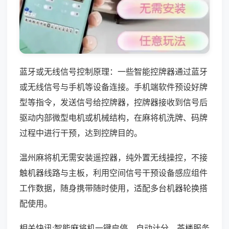
蓝牙或无线信号控制原理：一些智能控牌器通过蓝牙
或无线信号与手机等设备连接。手机端软件预设好牌
型等指令，发送信号给控牌器，控牌器接收到信号后
驱动内部微型电机或机械结构，在麻将机洗牌、码牌
过程中进行干预，达到控牌目的。
温州麻将机无需安装遥控器，纯外置无线操控，不接
触机器线路与主板，利用空间信号干预设备感应组件
工作数据，随身携带随时使用，适配多台机器轮换搭
配使用。
相关快讯:智能麻将机一键启停、自动计分，茶楼服务