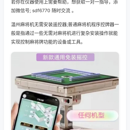
若你在仪器使用上需要帮助，想获取一对一指导，添
加微信号; sdf6770 随时交流 。
温州麻将机无需安装遥控器;普通麻将机程序控牌器一
般是指通过一些无需对麻将机进行复杂安装操作就能
实现控制麻将牌功能的设备或工具。