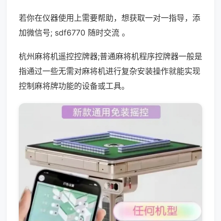
若你在仪器使用上需要帮助，想获取一对一指导，添
加微信号; sdf6770 随时交流 。
杭州麻将机遥控控牌器;普通麻将机程序控牌器一般是
指通过一些无需对麻将机进行复杂安装操作就能实现
控制麻将牌功能的设备或工具。