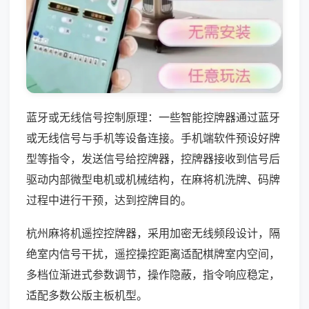
蓝牙或无线信号控制原理：一些智能控牌器通过蓝牙
或无线信号与手机等设备连接。手机端软件预设好牌
型等指令，发送信号给控牌器，控牌器接收到信号后
驱动内部微型电机或机械结构，在麻将机洗牌、码牌
过程中进行干预，达到控牌目的。
杭州麻将机遥控控牌器，采用加密无线频段设计，隔
绝室内信号干扰，遥控操控距离适配棋牌室内空间，
多档位渐进式参数调节，操作隐蔽，指令响应稳定，
适配多数公版主板机型。