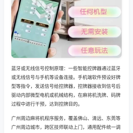
蓝牙或无线信号控制原理：一些智能控牌器通过蓝牙
或无线信号与手机等设备连接。手机端软件预设好牌
型等指令，发送信号给控牌器，控牌器接收到信号后
驱动内部微型电机或机械结构，在麻将机洗牌、码牌
过程中进行干预，达到控牌目的。
广州周边麻将机程序服务，覆盖佛山、清远、东莞等
广州周边城市，跨区技师联动上门，通用配件统一调