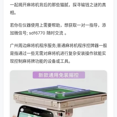
一起揭开麻将机背后的那些猫腻，探寻输钱之谜的真
相。
若你在仪器使用上需要帮助，想获取一对一指导，添
加微信号; sdf6770 随时交流 。
广州周边麻将机程序服务;普通麻将机程序控牌器一般
是指通过一些无需对麻将机进行复杂安装操作就能实
现控制麻将牌功能的设备或工具。