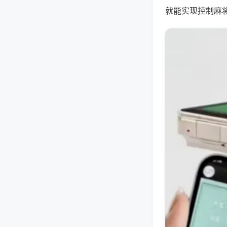
就能实现控制麻