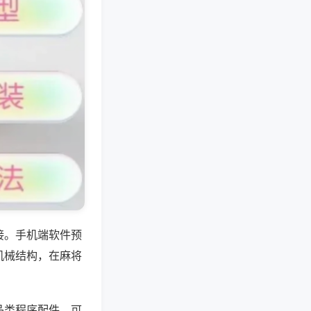
接。手机端软件预
机械结构，在麻将
品类程序配件，可