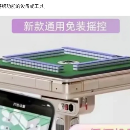
将牌功能的设备或工具。