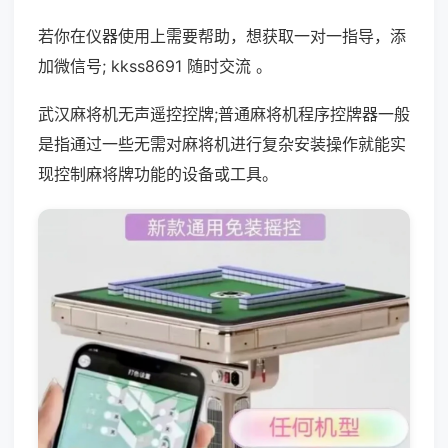
若你在仪器使用上需要帮助，想获取一对一指导，添
加微信号; kkss8691 随时交流 。
武汉麻将机无声遥控控牌;普通麻将机程序控牌器一般
是指通过一些无需对麻将机进行复杂安装操作就能实
现控制麻将牌功能的设备或工具。