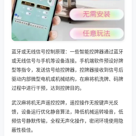
蓝牙或无线信号控制原理：一些智能控牌器通过蓝牙
或无线信号与手机等设备连接。手机端软件预设好牌
型等指令，发送信号给控牌器，控牌器接收到信号后
驱动内部微型电机或机械结构，在麻将机洗牌、码牌
过程中进行干预，达到控牌目的。
武汉麻将机无声遥控控牌，遥控操作无按键声光反
馈，设备运行优化静音算法，降低机械运转噪音，低
频信号静默传输，全程无声化操作，密闭环境使用隐
蔽性极佳。