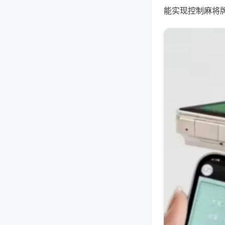
能实现控制麻将