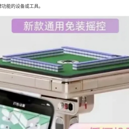
牌功能的设备或工具。