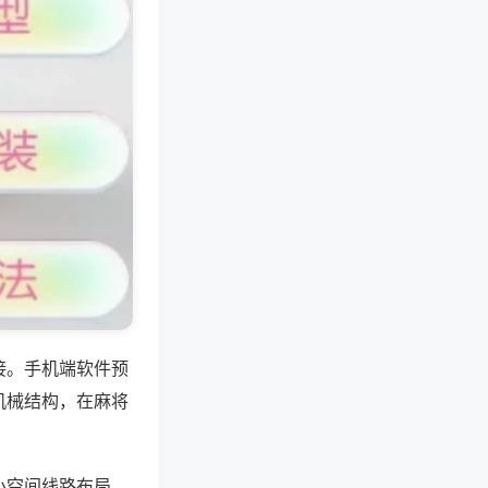
接。手机端软件预
机械结构，在麻将
小空间线路布局，