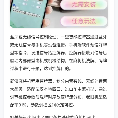
蓝牙或无线信号控制原理：一些智能控牌器通过蓝牙
或无线信号与手机等设备连接。手机端软件预设好牌
型等指令，发送信号给控牌器，控牌器接收到信号后
驱动内部微型电机或机械结构，在麻将机洗牌、码牌
过程中进行干预，达到控牌目的。
武汉麻将机程序控牌器，划分内置有线、无线外置两
大品类，适配武汉本地四口、过山车主流机型，通过
调节磁控参数与洗牌时序改变牌流分布，老旧机型适
配率91%，参数调控区间稳定可控。
相关快讯:老旧小区便民茶楼基础款麻将机占比