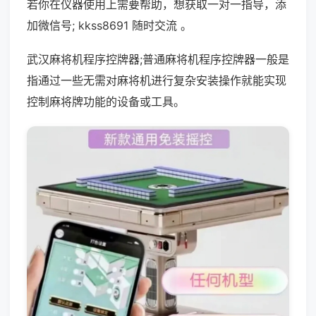
若你在仪器使用上需要帮助，想获取一对一指导，添
加微信号; kkss8691 随时交流 。
武汉麻将机程序控牌器;普通麻将机程序控牌器一般是
指通过一些无需对麻将机进行复杂安装操作就能实现
控制麻将牌功能的设备或工具。