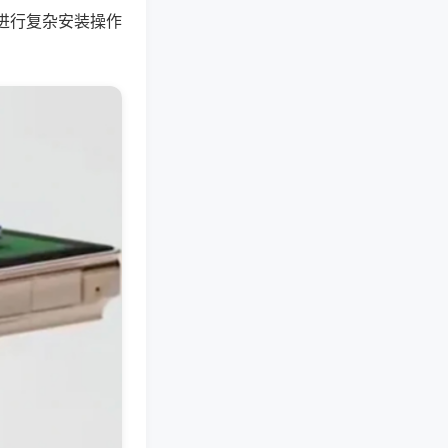
进行复杂安装操作