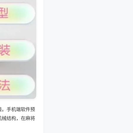
接。手机端软件预
机械结构，在麻将