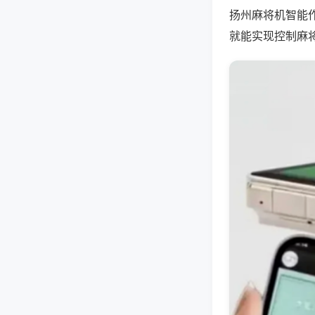
扬州麻将机智能
就能实现控制麻