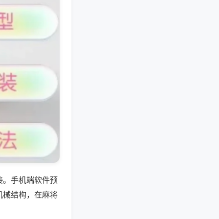
接。手机端软件预
机械结构，在麻将