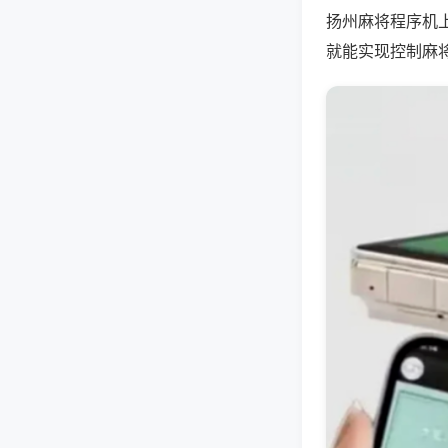
扬州麻将程序机
就能实现控制麻