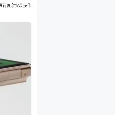
进行复杂安装操作