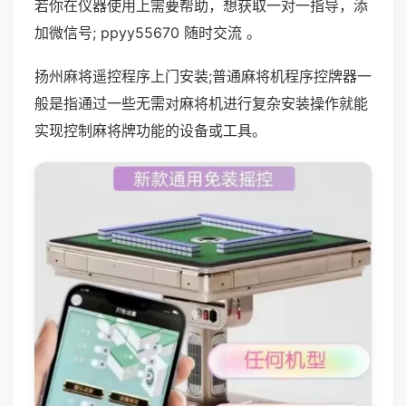
若你在仪器使用上需要帮助，想获取一对一指导，添
加微信号; ppyy55670 随时交流 。
扬州麻将遥控程序上门安装;普通麻将机程序控牌器一
般是指通过一些无需对麻将机进行复杂安装操作就能
实现控制麻将牌功能的设备或工具。