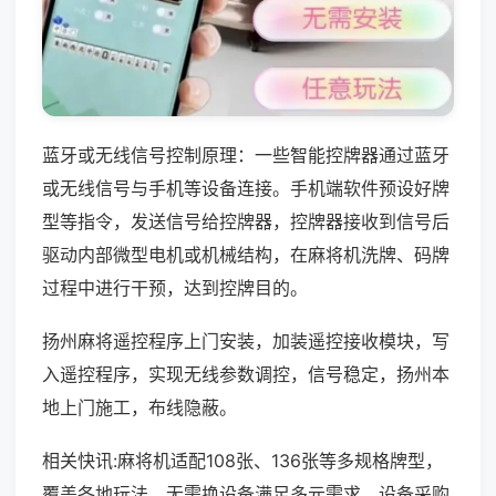
蓝牙或无线信号控制原理：一些智能控牌器通过蓝牙
或无线信号与手机等设备连接。手机端软件预设好牌
型等指令，发送信号给控牌器，控牌器接收到信号后
驱动内部微型电机或机械结构，在麻将机洗牌、码牌
过程中进行干预，达到控牌目的。
扬州麻将遥控程序上门安装，加装遥控接收模块，写
入遥控程序，实现无线参数调控，信号稳定，扬州本
地上门施工，布线隐蔽。
相关快讯:麻将机适配108张、136张等多规格牌型，
覆盖各地玩法，无需换设备满足多元需求，设备采购