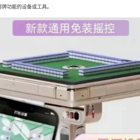
将牌功能的设备或工具。