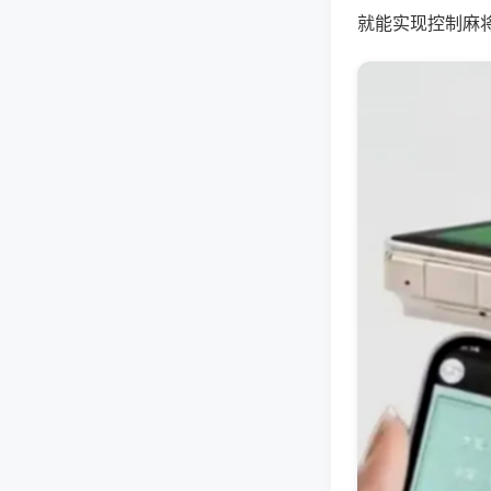
就能实现控制麻