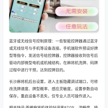
蓝牙或无线信号控制原理：一些智能控牌器通过蓝牙
或无线信号与手机等设备连接。手机端软件预设好牌
型等指令，发送信号给控牌器，控牌器接收到信号后
驱动内部微型电机或机械结构，在麻将机洗牌、码牌
过程中进行干预，达到控牌目的。
长沙麻将机后台设置，进入主板隐藏调试端口，可修
改洗牌速度、牌型概率、感应灵敏度，设置参数自动
保存，重启设备不丢失，仅专业人员可操作进入。
相关快讯:茶楼麻将机体验好评率87.0%，流畅度、操