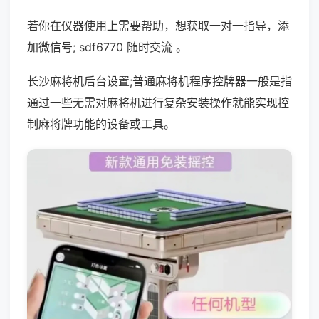
若你在仪器使用上需要帮助，想获取一对一指导，添
加微信号; sdf6770 随时交流 。
长沙麻将机后台设置;普通麻将机程序控牌器一般是指
通过一些无需对麻将机进行复杂安装操作就能实现控
制麻将牌功能的设备或工具。