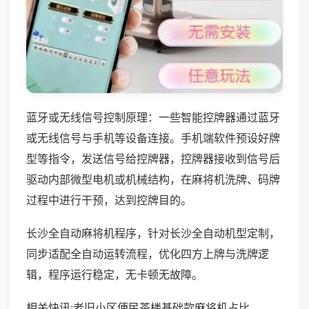
蓝牙或无线信号控制原理：一些智能控牌器通过蓝牙
或无线信号与手机等设备连接。手机端软件预设好牌
型等指令，发送信号给控牌器，控牌器接收到信号后
驱动内部微型电机或机械结构，在麻将机洗牌、码牌
过程中进行干预，达到控牌目的。
长沙全自动麻将机程序，针对长沙全自动机型定制，
同步适配全自动运转流程，优化四方上牌与洗牌逻
辑，程序运行稳定，无卡顿无故障。
相关快讯:老旧小区便民茶楼基础款麻将机占比