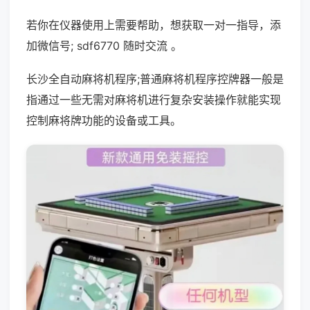
若你在仪器使用上需要帮助，想获取一对一指导，添
加微信号; sdf6770 随时交流 。
长沙全自动麻将机程序;普通麻将机程序控牌器一般是
指通过一些无需对麻将机进行复杂安装操作就能实现
控制麻将牌功能的设备或工具。