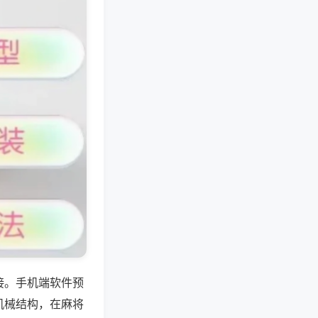
接。手机端软件预
机械结构，在麻将