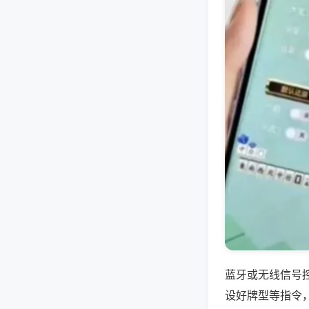
蓝牙或无线信号
设好牌型等指令