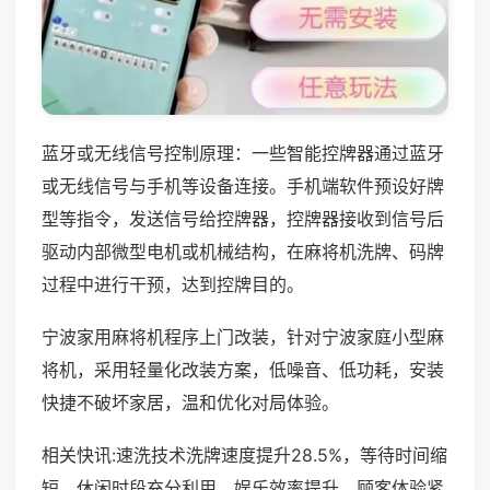
蓝牙或无线信号控制原理：一些智能控牌器通过蓝牙
或无线信号与手机等设备连接。手机端软件预设好牌
型等指令，发送信号给控牌器，控牌器接收到信号后
驱动内部微型电机或机械结构，在麻将机洗牌、码牌
过程中进行干预，达到控牌目的。
宁波家用麻将机程序上门改装，针对宁波家庭小型麻
将机，采用轻量化改装方案，低噪音、低功耗，安装
快捷不破坏家居，温和优化对局体验。
相关快讯:速洗技术洗牌速度提升28.5%，等待时间缩
短，休闲时段充分利用，娱乐效率提升，顾客体验紧