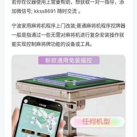
若你在仪器使用上需要帮助，想获取一对一指导，添
加微信号; kkss8691 随时交流 。
宁波家用麻将机程序上门改装;普通麻将机程序控牌器
一般是指通过一些无需对麻将机进行复杂安装操作就
能实现控制麻将牌功能的设备或工具。