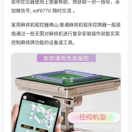
若你在仪器使用上需要帮助，想获取一对一指导，添
加微信号; sdf6770 随时交流 。
家用麻将机程控器佛山;普通麻将机程序控牌器一般是
指通过一些无需对麻将机进行复杂安装操作就能实现
控制麻将牌功能的设备或工具。