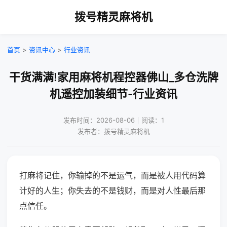
拨号精灵麻将机
首页
>
资讯中心
>
行业资讯
干货满满!家用麻将机程控器佛山_多仓洗牌
机遥控加装细节-行业资讯
发布时间：2026-08-06｜阅读：1
发布者：拨号精灵麻将机
打麻将记住，你输掉的不是运气，而是被人用代码算
计好的人生；你失去的不是钱财，而是对人性最后那
点信任。