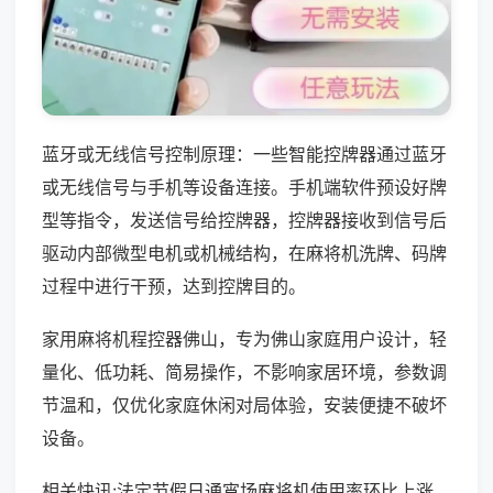
蓝牙或无线信号控制原理：一些智能控牌器通过蓝牙
或无线信号与手机等设备连接。手机端软件预设好牌
型等指令，发送信号给控牌器，控牌器接收到信号后
驱动内部微型电机或机械结构，在麻将机洗牌、码牌
过程中进行干预，达到控牌目的。
家用麻将机程控器佛山，专为佛山家庭用户设计，轻
量化、低功耗、简易操作，不影响家居环境，参数调
节温和，仅优化家庭休闲对局体验，安装便捷不破坏
设备。
相关快讯:法定节假日通宵场麻将机使用率环比上涨