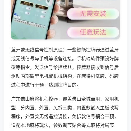
蓝牙或无线信号控制原理：一些智能控牌器通过蓝牙
或无线信号与手机等设备连接。手机端软件预设好牌
型等指令，发送信号给控牌器，控牌器接收到信号后
驱动内部微型电机或机械结构，在麻将机洗牌、码牌
过程中进行干预，达到控牌目的。
广东佛山麻将机程控器，覆盖佛山全域商用、家用机
型，分内置、外置、免拆三类，内置款嵌入主板改写
程序，外置款无线遥控调控，免拆款信号耦合干预，
适配本地麻将玩法，参数调节贴合粤式麻将对局节