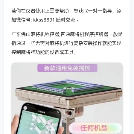
若你在仪器使用上需要帮助，想获取一对一指导，添
加微信号; kkss8691 随时交流 。
广东佛山麻将机程控器;普通麻将机程序控牌器一般是
指通过一些无需对麻将机进行复杂安装操作就能实现
控制麻将牌功能的设备或工具。