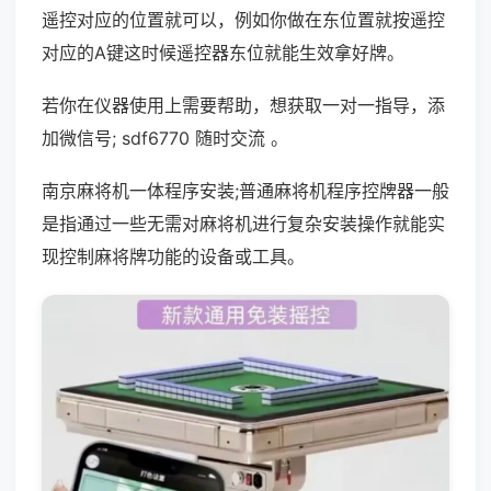
遥控对应的位置就可以，例如你做在东位置就按遥控
对应的A键这时候遥控器东位就能生效拿好牌。
若你在仪器使用上需要帮助，想获取一对一指导，添
加微信号; sdf6770 随时交流 。
南京麻将机一体程序安装;普通麻将机程序控牌器一般
是指通过一些无需对麻将机进行复杂安装操作就能实
现控制麻将牌功能的设备或工具。