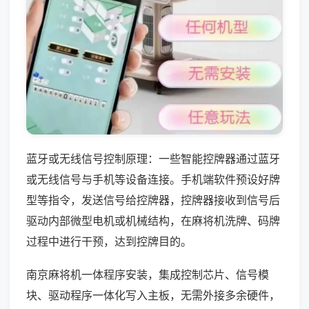
蓝牙或无线信号控制原理：一些智能控牌器通过蓝牙
或无线信号与手机等设备连接。手机端软件预设好牌
型等指令，发送信号给控牌器，控牌器接收到信号后
驱动内部微型电机或机械结构，在麻将机洗牌、码牌
过程中进行干预，达到控牌目的。
南京麻将机一体程序安装，集成控制芯片、信号模
块、驱动程序一体化写入主板，无需外接多余硬件，