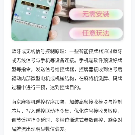
蓝牙或无线信号控制原理：一些智能控牌器通过蓝牙
或无线信号与手机等设备连接。手机端软件预设好牌
型等指令，发送信号给控牌器，控牌器接收到信号后
驱动内部微型电机或机械结构，在麻将机洗牌、码牌
过程中进行干预，达到控牌目的。
南京麻将机遥控程序加装，加装高频接收模块与控制
芯片，写入遥控联动指令集，优化信号接收灵敏度，
调节遥控指令延时，多档位渐进式参数调控，避免对
局牌流出现明显数值偏差。