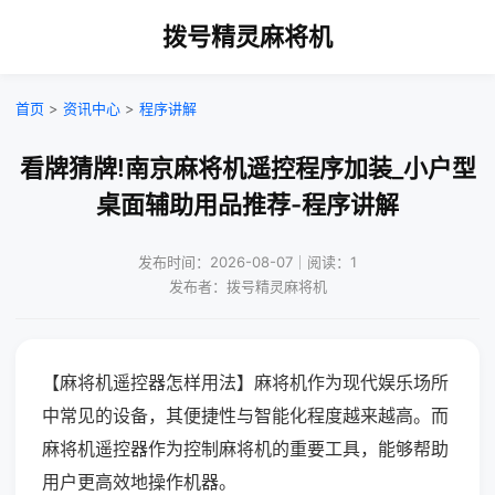
拨号精灵麻将机
首页
>
资讯中心
>
程序讲解
看牌猜牌!南京麻将机遥控程序加装_小户型
桌面辅助用品推荐-程序讲解
发布时间：2026-08-07｜阅读：1
发布者：拨号精灵麻将机
【麻将机遥控器怎样用法】麻将机作为现代娱乐场所
中常见的设备，其便捷性与智能化程度越来越高。而
麻将机遥控器作为控制麻将机的重要工具，能够帮助
用户更高效地操作机器。