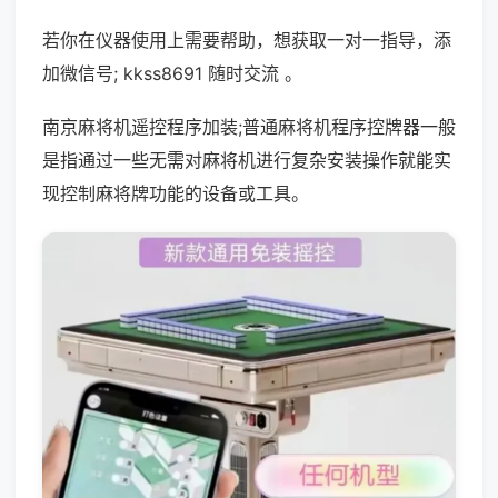
若你在仪器使用上需要帮助，想获取一对一指导，添
加微信号; kkss8691 随时交流 。
南京麻将机遥控程序加装;普通麻将机程序控牌器一般
是指通过一些无需对麻将机进行复杂安装操作就能实
现控制麻将牌功能的设备或工具。