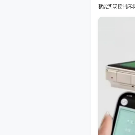
就能实现控制麻