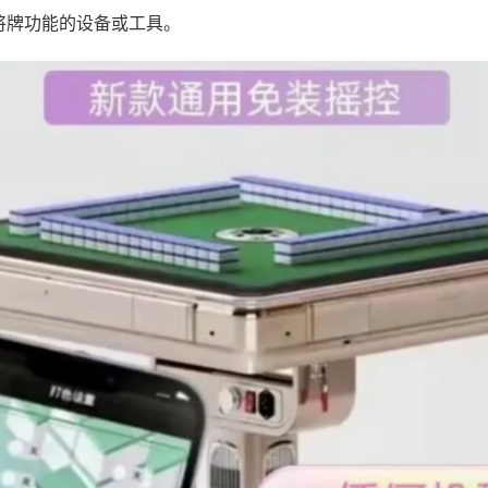
将牌功能的设备或工具。