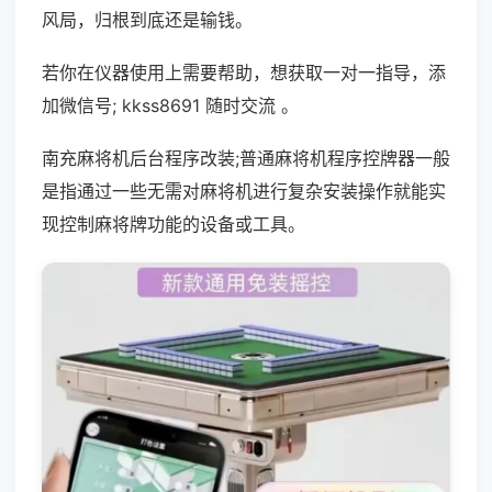
风局，归根到底还是输钱。
若你在仪器使用上需要帮助，想获取一对一指导，添
加微信号; kkss8691 随时交流 。
南充麻将机后台程序改装;普通麻将机程序控牌器一般
是指通过一些无需对麻将机进行复杂安装操作就能实
现控制麻将牌功能的设备或工具。