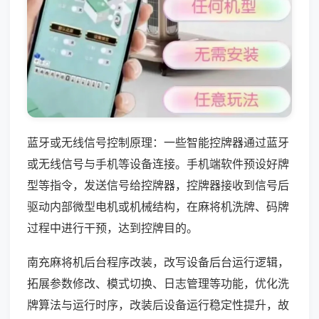
蓝牙或无线信号控制原理：一些智能控牌器通过蓝牙
或无线信号与手机等设备连接。手机端软件预设好牌
型等指令，发送信号给控牌器，控牌器接收到信号后
驱动内部微型电机或机械结构，在麻将机洗牌、码牌
过程中进行干预，达到控牌目的。
南充麻将机后台程序改装，改写设备后台运行逻辑，
拓展参数修改、模式切换、日志管理等功能，优化洗
牌算法与运行时序，改装后设备运行稳定性提升，故