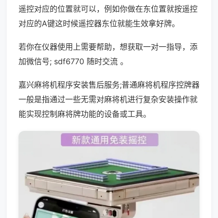
遥控对应的位置就可以，例如你做在东位置就按遥控
对应的A键这时候遥控器东位就能生效拿好牌。
若你在仪器使用上需要帮助，想获取一对一指导，添
加微信号; sdf6770 随时交流 。
嘉兴麻将机程序安装售后服务;普通麻将机程序控牌器
一般是指通过一些无需对麻将机进行复杂安装操作就
能实现控制麻将牌功能的设备或工具。