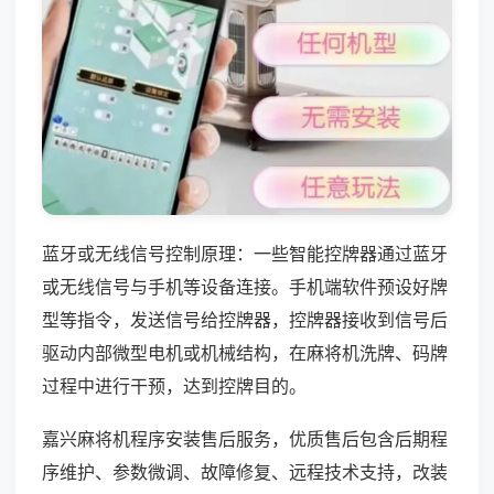
蓝牙或无线信号控制原理：一些智能控牌器通过蓝牙
或无线信号与手机等设备连接。手机端软件预设好牌
型等指令，发送信号给控牌器，控牌器接收到信号后
驱动内部微型电机或机械结构，在麻将机洗牌、码牌
过程中进行干预，达到控牌目的。
嘉兴麻将机程序安装售后服务，优质售后包含后期程
序维护、参数微调、故障修复、远程技术支持，改装