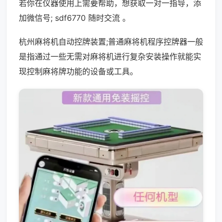
若你在仪器使用上需要帮助，想获取一对一指导，添
加微信号; sdf6770 随时交流 。
杭州麻将机自动控牌装置;普通麻将机程序控牌器一般
是指通过一些无需对麻将机进行复杂安装操作就能实
现控制麻将牌功能的设备或工具。