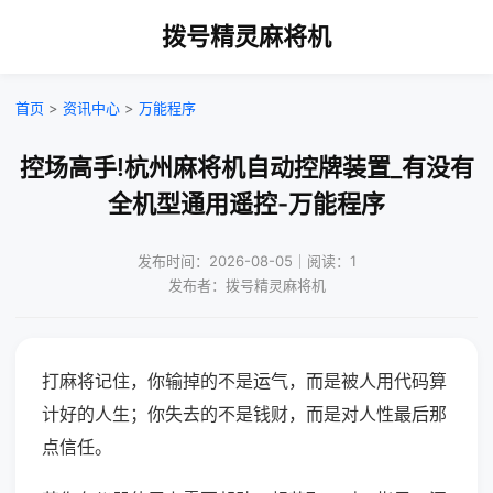
拨号精灵麻将机
首页
>
资讯中心
>
万能程序
控场高手!杭州麻将机自动控牌装置_有没有
全机型通用遥控-万能程序
发布时间：2026-08-05｜阅读：1
发布者：拨号精灵麻将机
打麻将记住，你输掉的不是运气，而是被人用代码算
计好的人生；你失去的不是钱财，而是对人性最后那
点信任。