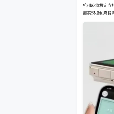
杭州麻将机定点
能实现控制麻将