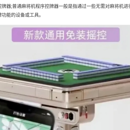
控牌器;普通麻将机程序控牌器一般是指通过一些无需对麻将机进
牌功能的设备或工具。