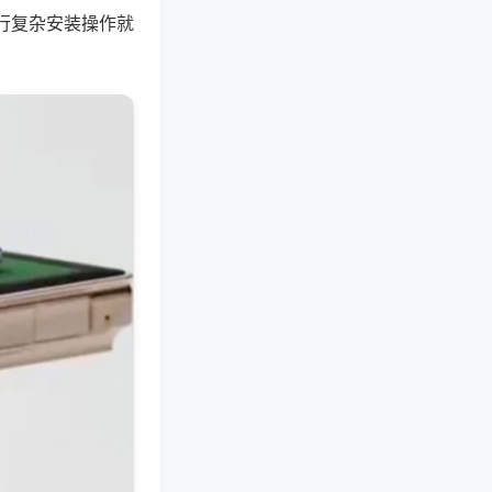
行复杂安装操作就