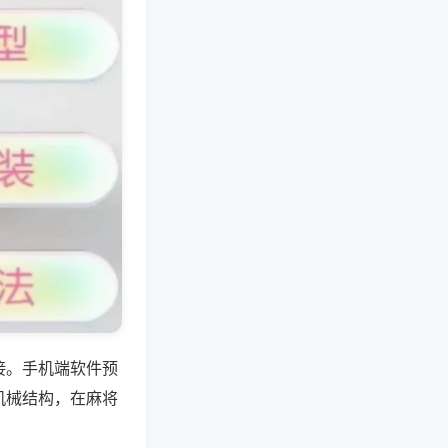
接。手机端软件预
机械结构，在麻将