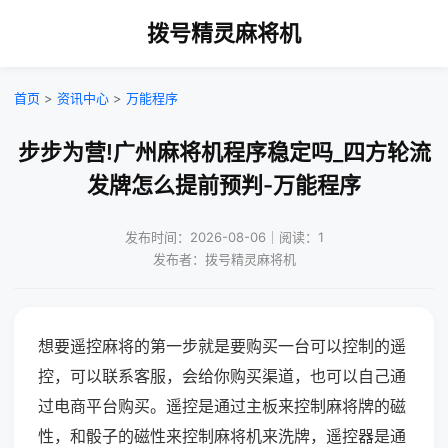
拨号精灵麻将机
首页
>
资讯中心
>
万能程序
步步为营!广州麻将机程序稳定吗_四方轮流
发牌怎么提前预判-万能程序
发布时间：2026-08-06｜阅读：1
发布者：拨号精灵麻将机
想要遥控麻将的第一步就是要购买一台可以控制的遥
控，可以联系客服，会给你购买渠道，也可以自己通
过电商平台购买。遥控是通过主板来控制麻将牌的磁
性，和骰子的磁性来控制麻将机来洗牌，遥控器是通