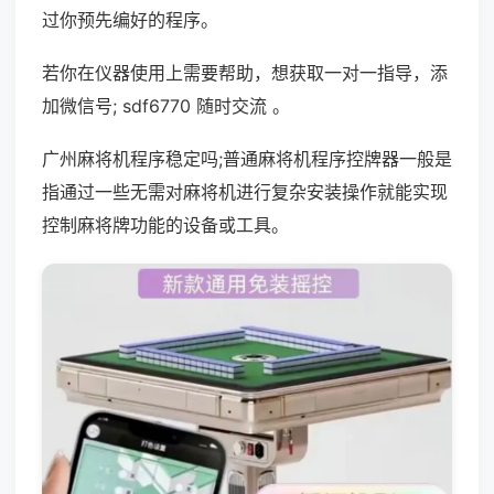
过你预先编好的程序。
若你在仪器使用上需要帮助，想获取一对一指导，添
加微信号; sdf6770 随时交流 。
广州麻将机程序稳定吗;普通麻将机程序控牌器一般是
指通过一些无需对麻将机进行复杂安装操作就能实现
控制麻将牌功能的设备或工具。