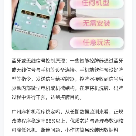
蓝牙或无线信号控制原理：一些智能控牌器通过蓝牙
或无线信号与手机等设备连接。手机端软件预设好牌
型等指令，发送信号给控牌器，控牌器接收到信号后
驱动内部微型电机或机械结构，在麻将机洗牌、码牌
过程中进行干预，达到控牌目的。
广州麻将机程序稳定吗，从长期数据监测来看，正规
改装程序稳定率88%以上，优质芯片与合理参数调校
可降低死机、断连问题，小作坊简易改装因数据粗