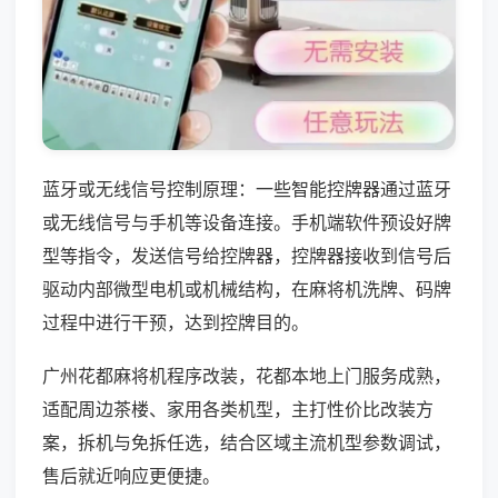
蓝牙或无线信号控制原理：一些智能控牌器通过蓝牙
或无线信号与手机等设备连接。手机端软件预设好牌
型等指令，发送信号给控牌器，控牌器接收到信号后
驱动内部微型电机或机械结构，在麻将机洗牌、码牌
过程中进行干预，达到控牌目的。
广州花都麻将机程序改装，花都本地上门服务成熟，
适配周边茶楼、家用各类机型，主打性价比改装方
案，拆机与免拆任选，结合区域主流机型参数调试，
售后就近响应更便捷。