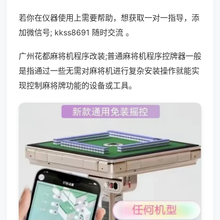
若你在仪器使用上需要帮助，想获取一对一指导，添
加微信号; kkss8691 随时交流 。
广州花都麻将机程序改装;普通麻将机程序控牌器一般
是指通过一些无需对麻将机进行复杂安装操作就能实
现控制麻将牌功能的设备或工具。