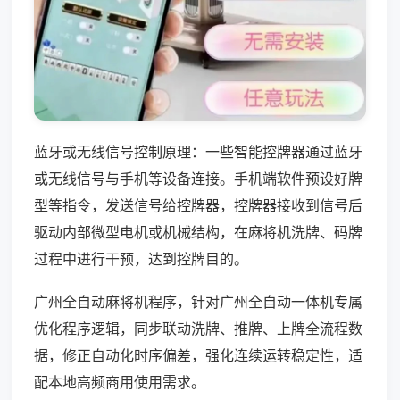
蓝牙或无线信号控制原理：一些智能控牌器通过蓝牙
或无线信号与手机等设备连接。手机端软件预设好牌
型等指令，发送信号给控牌器，控牌器接收到信号后
驱动内部微型电机或机械结构，在麻将机洗牌、码牌
过程中进行干预，达到控牌目的。
广州全自动麻将机程序，针对广州全自动一体机专属
优化程序逻辑，同步联动洗牌、推牌、上牌全流程数
据，修正自动化时序偏差，强化连续运转稳定性，适
配本地高频商用使用需求。