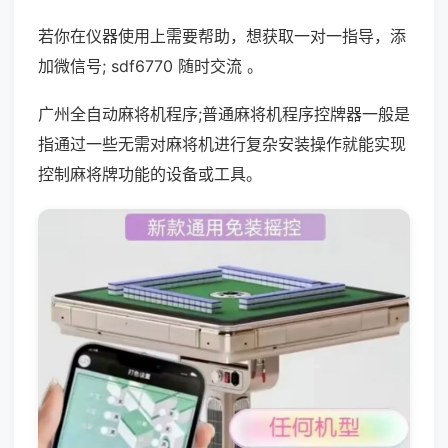
若你在仪器使用上需要帮助，想获取一对一指导，添
加微信号; sdf6770 随时交流 。
广州全自动麻将机程序;普通麻将机程序控牌器一般是
指通过一些无需对麻将机进行复杂安装操作就能实现
控制麻将牌功能的设备或工具。