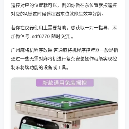
遥控对应的位置就可以，例如你做在东位置就按遥控
对应的A键这时候遥控器东位就能生效拿好牌。
若你在仪器使用上需要帮助，想获取一对一指导，添
加微信号; sdf6770 随时交流 。
广州麻将机程序改装;普通麻将机程序控牌器一般是指
通过一些无需对麻将机进行复杂安装操作就能实现控
制麻将牌功能的设备或工具。