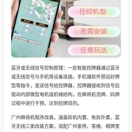
蓝牙或无线信号控制原理：一些智能控牌器通过蓝牙
或无线信号与手机等设备连接。手机端软件预设好牌
型等指令，发送信号给控牌器，控牌器接收到信号后
驱动内部微型电机或机械结构，在麻将机洗牌、码牌
过程中进行干预，达到控牌目的。
广州麻将机程序改装，涵盖拆机内置、免拆外置、蓝
牙无线三类改装方案，适配广州家用、茶楼、棋牌室