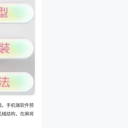
接。手机端软件预
机械结构，在麻将