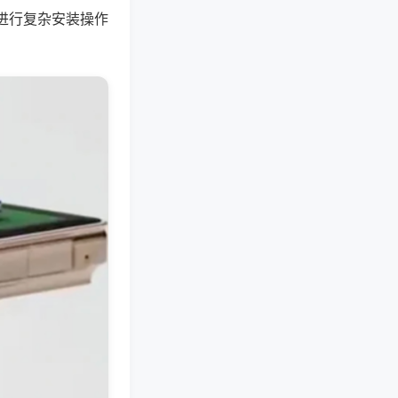
进行复杂安装操作