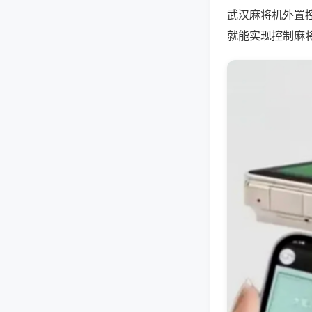
武汉麻将机外置
就能实现控制麻