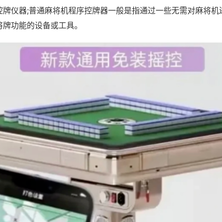
控牌仪器;普通麻将机程序控牌器一般是指通过一些无需对麻将机
将牌功能的设备或工具。