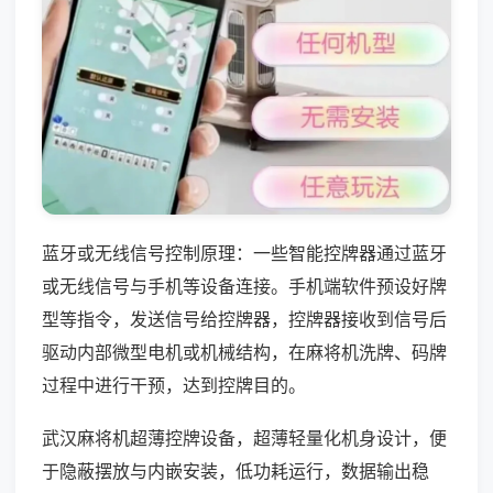
蓝牙或无线信号控制原理：一些智能控牌器通过蓝牙
或无线信号与手机等设备连接。手机端软件预设好牌
型等指令，发送信号给控牌器，控牌器接收到信号后
驱动内部微型电机或机械结构，在麻将机洗牌、码牌
过程中进行干预，达到控牌目的。
武汉麻将机超薄控牌设备，超薄轻量化机身设计，便
于隐蔽摆放与内嵌安装，低功耗运行，数据输出稳