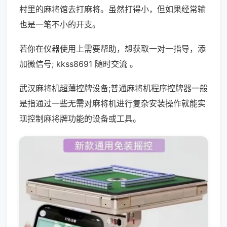
村里的麻将馆去打麻将。虽然打得小，但如果经常输
也是一笔不小的开支。
若你在仪器使用上需要帮助，想获取一对一指导，添
加微信号; kkss8691 随时交流 。
武汉麻将机超薄控牌设备;普通麻将机程序控牌器一般
是指通过一些无需对麻将机进行复杂安装操作就能实
现控制麻将牌功能的设备或工具。