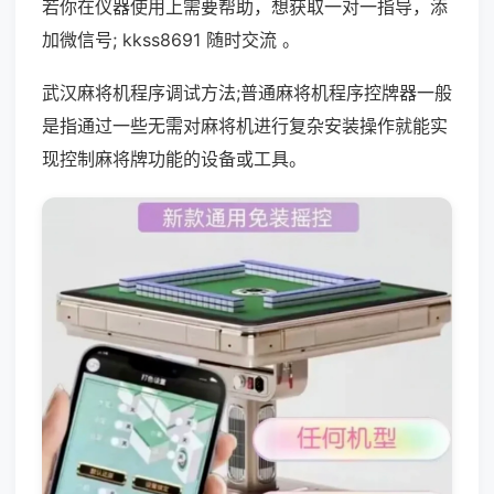
若你在仪器使用上需要帮助，想获取一对一指导，添
加微信号; kkss8691 随时交流 。
武汉麻将机程序调试方法;普通麻将机程序控牌器一般
是指通过一些无需对麻将机进行复杂安装操作就能实
现控制麻将牌功能的设备或工具。