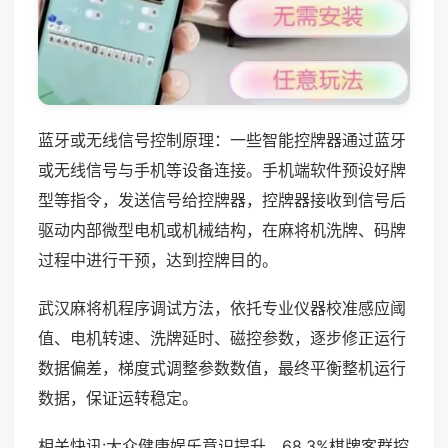
蓝牙或无线信号控制原理：一些智能控牌器通过蓝牙
或无线信号与手机等设备连接。手机端软件预设好牌
型等指令，发送信号给控牌器，控牌器接收到信号后
驱动内部微型电机或机械结构，在麻将机洗牌、码牌
过程中进行干预，达到控牌目的。
武汉麻将机程序调试方法，依托专业仪器校准感应阈
值、电机转速、洗牌延时、磁控参数，逐步修正运行
数据偏差，梯度式调整参数数值，最终平衡整机运行
数据，保证运转稳定。
相关快讯:大众健康娱乐意识提升，68.3%棋牌客群控