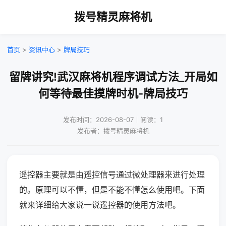
拨号精灵麻将机
首页
>
资讯中心
>
牌局技巧
留牌讲究!武汉麻将机程序调试方法_开局如
何等待最佳摸牌时机-牌局技巧
发布时间：2026-08-07｜阅读：1
发布者：拨号精灵麻将机
遥控器主要就是由遥控信号通过微处理器来进行处理
的。原理可以不懂，但是不能不懂怎么使用吧。下面
就来详细给大家说一说遥控器的使用方法吧。