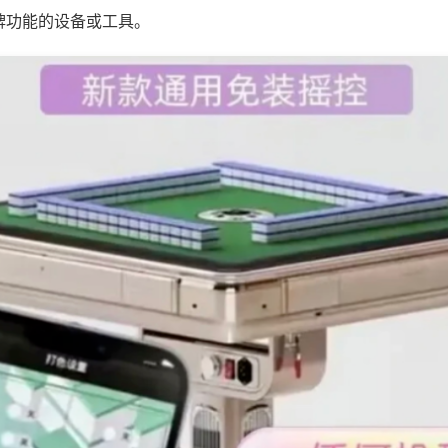
牌功能的设备或工具。