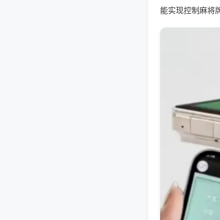
能实现控制麻将