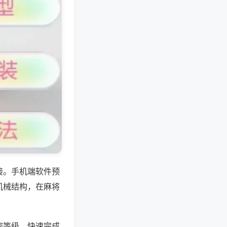
接。手机端软件预
机械结构，在麻将
密等级，快速完成