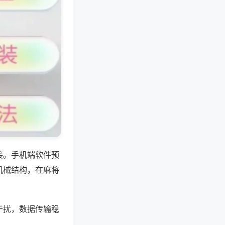
接。手机端软件预
机械结构，在麻将
干扰，数据传输稳