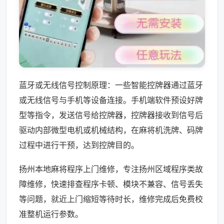
蓝牙或无线信号控制原理：一些智能控牌器通过蓝牙
或无线信号与手机等设备连接。手机端软件预设好牌
型等指令，发送信号给控牌器，控牌器接收到信号后
驱动内部微型电机或机械结构，在麻将机洗牌、码牌
过程中进行干预，达到控牌目的。
扬州本地麻将程序上门维修，专注扬州区域程序类故
障维修，快速排查程序卡顿、模块不兼容、信号丢失
等问题，就近上门缩短等待时长，维修完成后免费校
准整机运行参数。