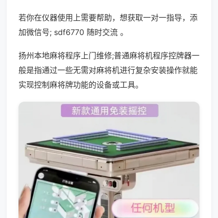
若你在仪器使用上需要帮助，想获取一对一指导，添
加微信号; sdf6770 随时交流 。
扬州本地麻将程序上门维修;普通麻将机程序控牌器一
般是指通过一些无需对麻将机进行复杂安装操作就能
实现控制麻将牌功能的设备或工具。